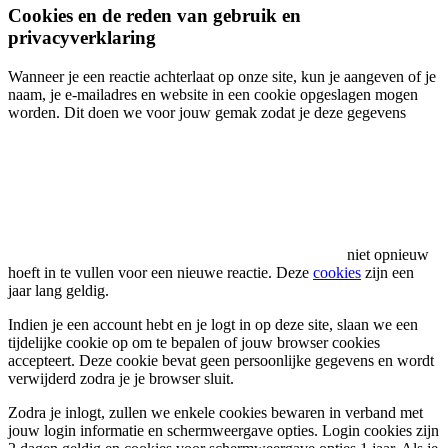
Cookies en de reden van gebruik en
privacyverklaring
Wanneer je een reactie achterlaat op onze site, kun je aangeven of je
naam, je e-mailadres en website in een cookie opgeslagen mogen
worden. Dit doen we voor jouw gemak zodat je deze gegevens
niet opnieuw
hoeft in te vullen voor een nieuwe reactie. Deze
cookies
zijn een
jaar lang geldig.
Indien je een account hebt en je logt in op deze site, slaan we een
tijdelijke cookie op om te bepalen of jouw browser cookies
accepteert. Deze cookie bevat geen persoonlijke gegevens en wordt
verwijderd zodra je je browser sluit.
Zodra je inlogt, zullen we enkele cookies bewaren in verband met
jouw login informatie en schermweergave opties. Login cookies zijn