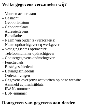
Welke gegevens verzamelen wij?
– Voor en achternaam
– Geslacht
– Geboortedatum
– Geboorteplaats
– Adresgegevens
– E-mailadres
– Naam van ouder (s) verzorger(s)
– Naam opdrachtgever cq werkgever
– Vestigingsadres opdrachter
– Telefoonnummer opdrachtgever
– Contactgegevens opdrachtgever
– Functietitels
– Bestelgeschiedenis
– Betaalgeschiedenis
– Orderaanvragen
– Gegevens over jouw activiteiten op onze website.
– Aanmeld cq inschrijfdata
– IBAN- nummer
– BSN-nummer
Doorgeven van gegevens aan derden