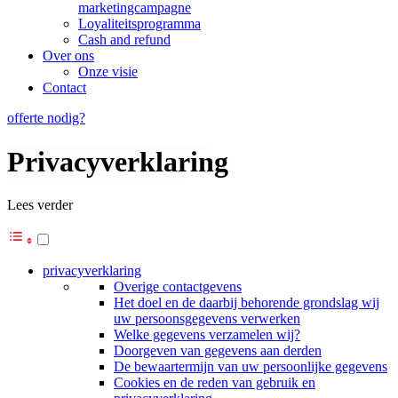
marketingcampagne
Loyaliteitsprogramma
Cash and refund
Over ons
Onze visie
Contact
offerte nodig?
Privacyverklaring
Lees verder
privacyverklaring
Overige contactgevens
Het doel en de daarbij behorende grondslag wij
uw persoonsgegevens verwerken
Welke gegevens verzamelen wij?
Doorgeven van gegevens aan derden
De bewaartermijn van uw persoonlijke gegevens
Cookies en de reden van gebruik en